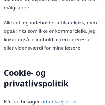
målgruppe.
Alle indlæg indeholder affiliatelinks, men
også links som ikke er kommercielle. Jeg
linker også til indhold af ren interesse
eller vidensværdi for mine læsere.
Cookie- og
privatlivspolitik
Når du besøger
afbudsrejser-til-