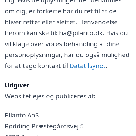
om dig, er forkerte har du ret til at de
bliver rettet eller slettet. Henvendelse
herom kan ske til: ha@pilanto.dk. Hvis du
vil klage over vores behandling af dine
personoplysninger, har du også mulighed
for at tage kontakt til
Datatilsynet
.
Udgiver
Websitet ejes og publiceres af:
Pilanto ApS
Rødding Præstegårdsvej 5