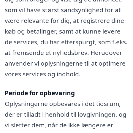
som vil have størst sandsynlighed for at
være relevante for dig, at registrere dine
køb og betalinger, samt at kunne levere
de services, du har efterspurgt, som f.eks.
at fremsende et nyhedsbrev. Herudover
anvender vi oplysningerne til at optimere
vores services og indhold.
Periode for opbevaring
Oplysningerne opbevares i det tidsrum,
der er tilladt i henhold til lovgivningen, og
vi sletter dem, når de ikke længere er