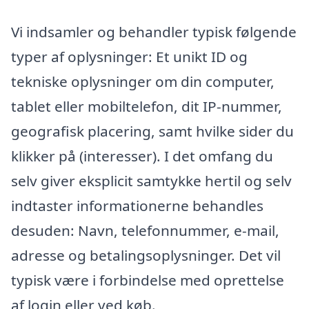
Vi indsamler og behandler typisk følgende
typer af oplysninger: Et unikt ID og
tekniske oplysninger om din computer,
tablet eller mobiltelefon, dit IP-nummer,
geografisk placering, samt hvilke sider du
klikker på (interesser). I det omfang du
selv giver eksplicit samtykke hertil og selv
indtaster informationerne behandles
desuden: Navn, telefonnummer, e-mail,
adresse og betalingsoplysninger. Det vil
typisk være i forbindelse med oprettelse
af login eller ved køb.