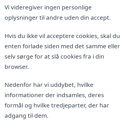
Vi videregiver ingen personlige
oplysninger til andre uden din accept.
Hvis du ikke vil acceptere cookies, skal du
enten forlade siden med det samme eller
selv sørge for at slå cookies fra i din
browser.
Nedenfor har vi uddybet, hvilke
informationer der indsamles, deres
formål og hvilke tredjeparter, der har
adgang til dem.