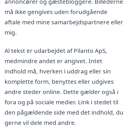
annoncører og gæstebloggere. Billederne
må ikke gengives uden forudgående
aftale med mine samarbejdspartnere eller
mig.
Al tekst er udarbejdet af Pilanto ApS,
medmindre andet er angivet. Intet
indhold må, hverken i uddrag eller sin
komplette form, benyttes eller udgives
andre steder online. Dette gælder også i
fora og på sociale medier. Link i stedet til
den pågældende side med det indhold, du
gerne vil dele med andre.