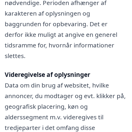
nødvendige. Perioden afhænger af
karakteren af oplysningen og
baggrunden for opbevaring. Det er
derfor ikke muligt at angive en generel
tidsramme for, hvornår informationer
slettes.
Videregivelse af oplysninger
Data om din brug af websitet, hvilke
annoncer, du modtager og evt. klikker på,
geografisk placering, køn og
alderssegment m.v. videregives til
tredjeparter i det omfang disse