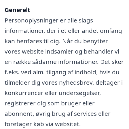
Generelt
Personoplysninger er alle slags
informationer, der i et eller andet omfang
kan henføres til dig. Når du benytter
vores website indsamler og behandler vi
en række sådanne informationer. Det sker
f.eks. ved alm. tilgang af indhold, hvis du
tilmelder dig vores nyhedsbrev, deltager i
konkurrencer eller undersøgelser,
registrerer dig som bruger eller
abonnent, øvrig brug af services eller
foretager køb via websitet.