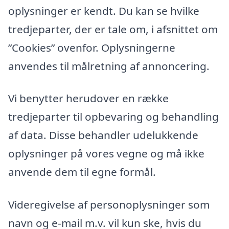
oplysninger er kendt. Du kan se hvilke
tredjeparter, der er tale om, i afsnittet om
”Cookies” ovenfor. Oplysningerne
anvendes til målretning af annoncering.
Vi benytter herudover en række
tredjeparter til opbevaring og behandling
af data. Disse behandler udelukkende
oplysninger på vores vegne og må ikke
anvende dem til egne formål.
Videregivelse af personoplysninger som
navn og e-mail m.v. vil kun ske, hvis du