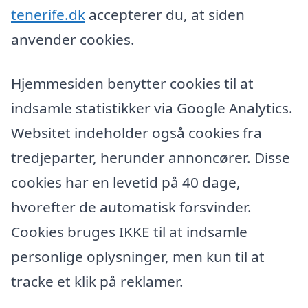
tenerife.dk
accepterer du, at siden
anvender cookies.
Hjemmesiden benytter cookies til at
indsamle statistikker via Google Analytics.
Websitet indeholder også cookies fra
tredjeparter, herunder annoncører. Disse
cookies har en levetid på 40 dage,
hvorefter de automatisk forsvinder.
Cookies bruges IKKE til at indsamle
personlige oplysninger, men kun til at
tracke et klik på reklamer.