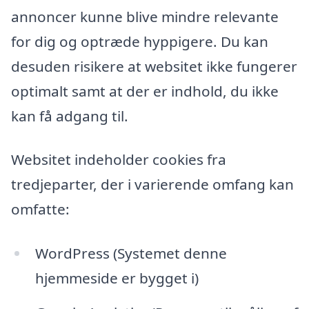
annoncer kunne blive mindre relevante
for dig og optræde hyppigere. Du kan
desuden risikere at websitet ikke fungerer
optimalt samt at der er indhold, du ikke
kan få adgang til.
Websitet indeholder cookies fra
tredjeparter, der i varierende omfang kan
omfatte:
WordPress (Systemet denne
hjemmeside er bygget i)