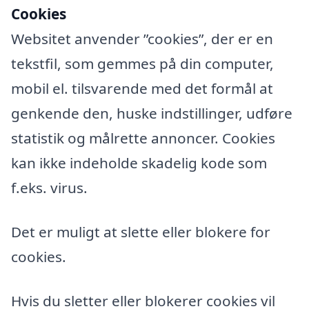
Cookies
Websitet anvender ”cookies”, der er en
tekstfil, som gemmes på din computer,
mobil el. tilsvarende med det formål at
genkende den, huske indstillinger, udføre
statistik og målrette annoncer. Cookies
kan ikke indeholde skadelig kode som
f.eks. virus.
Det er muligt at slette eller blokere for
cookies.
Hvis du sletter eller blokerer cookies vil