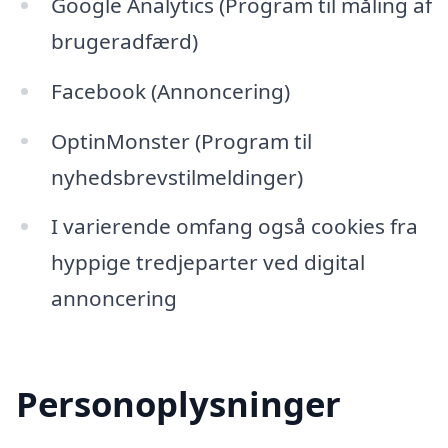
Google Analytics (Program til måling af
brugeradfærd)
Facebook (Annoncering)
OptinMonster (Program til
nyhedsbrevstilmeldinger)
I varierende omfang også cookies fra
hyppige tredjeparter ved digital
annoncering
Personoplysninger