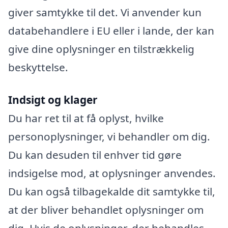
giver samtykke til det. Vi anvender kun
databehandlere i EU eller i lande, der kan
give dine oplysninger en tilstrækkelig
beskyttelse.
Indsigt og klager
Du har ret til at få oplyst, hvilke
personoplysninger, vi behandler om dig.
Du kan desuden til enhver tid gøre
indsigelse mod, at oplysninger anvendes.
Du kan også tilbagekalde dit samtykke til,
at der bliver behandlet oplysninger om
dig. Hvis de oplysninger, der behandles