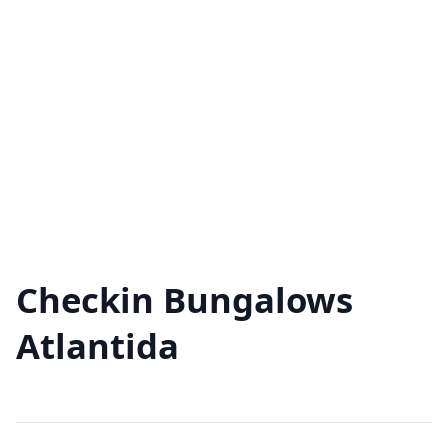
Checkin Bungalows
Atlantida