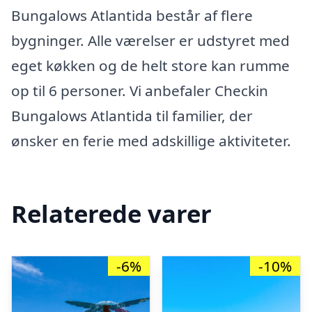
Bungalows Atlantida består af flere
bygninger. Alle værelser er udstyret med
eget køkken og de helt store kan rumme
op til 6 personer. Vi anbefaler Checkin
Bungalows Atlantida til familier, der
ønsker en ferie med adskillige aktiviteter.
Relaterede varer
-6%
-10%