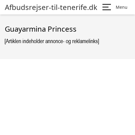
Afbudsrejser-til-tenerife.dk
Menu
Guayarmina Princess