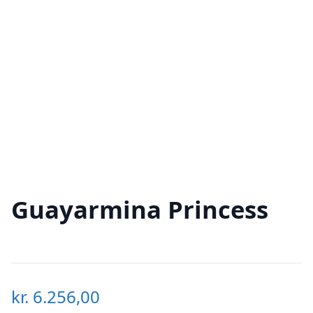
Guayarmina Princess
kr.
6.256,00