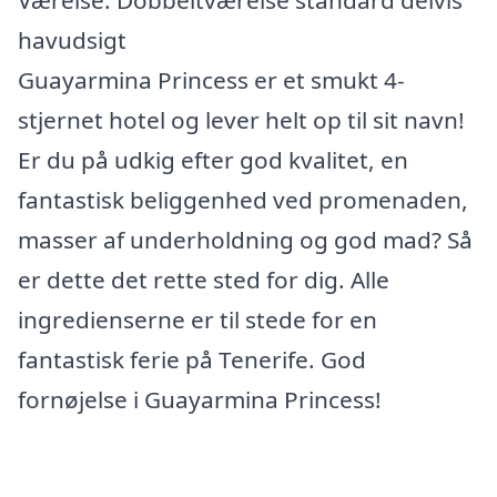
Værelse: Dobbeltværelse standard delvis
havudsigt
Guayarmina Princess er et smukt 4-
stjernet hotel og lever helt op til sit navn!
Er du på udkig efter god kvalitet, en
fantastisk beliggenhed ved promenaden,
masser af underholdning og god mad? Så
er dette det rette sted for dig. Alle
ingredienserne er til stede for en
fantastisk ferie på Tenerife. God
fornøjelse i Guayarmina Princess!