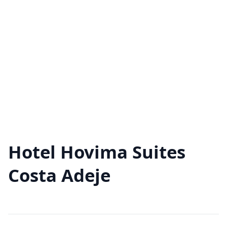
Hotel Hovima Suites
Costa Adeje