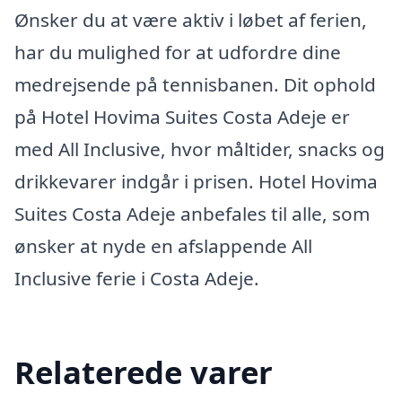
Ønsker du at være aktiv i løbet af ferien,
har du mulighed for at udfordre dine
medrejsende på tennisbanen. Dit ophold
på Hotel Hovima Suites Costa Adeje er
med All Inclusive, hvor måltider, snacks og
drikkevarer indgår i prisen. Hotel Hovima
Suites Costa Adeje anbefales til alle, som
ønsker at nyde en afslappende All
Inclusive ferie i Costa Adeje.
Relaterede varer