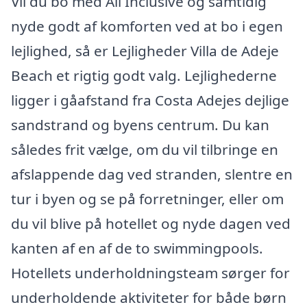
Vil du bo med All Inclusive og samtidig
nyde godt af komforten ved at bo i egen
lejlighed, så er Lejligheder Villa de Adeje
Beach et rigtig godt valg. Lejlighederne
ligger i gåafstand fra Costa Adejes dejlige
sandstrand og byens centrum. Du kan
således frit vælge, om du vil tilbringe en
afslappende dag ved stranden, slentre en
tur i byen og se på forretninger, eller om
du vil blive på hotellet og nyde dagen ved
kanten af en af de to swimmingpools.
Hotellets underholdningsteam sørger for
underholdende aktiviteter for både børn