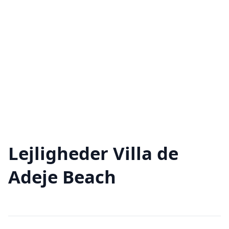
Lejligheder Villa de
Adeje Beach