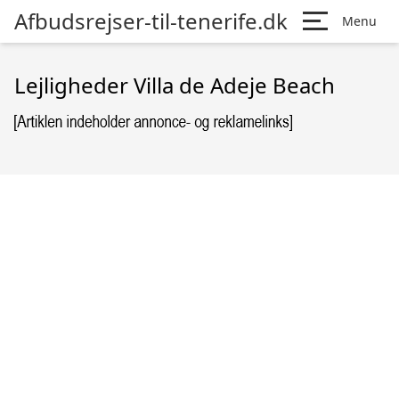
Afbudsrejser-til-tenerife.dk
Menu
Lejligheder Villa de Adeje Beach