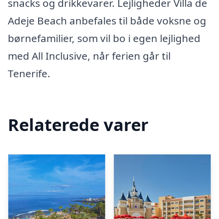
snacks og drikkevarer. Lejligheder Villa de
Adeje Beach anbefales til både voksne og
børnefamilier, som vil bo i egen lejlighed
med All Inclusive, når ferien går til
Tenerife.
Relaterede varer