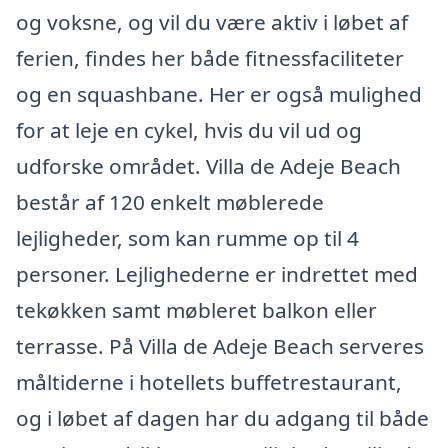
og voksne, og vil du være aktiv i løbet af
ferien, findes her både fitnessfaciliteter
og en squashbane. Her er også mulighed
for at leje en cykel, hvis du vil ud og
udforske området. Villa de Adeje Beach
består af 120 enkelt møblerede
lejligheder, som kan rumme op til 4
personer. Lejlighederne er indrettet med
tekøkken samt møbleret balkon eller
terrasse. På Villa de Adeje Beach serveres
måltiderne i hotellets buffetrestaurant,
og i løbet af dagen har du adgang til både