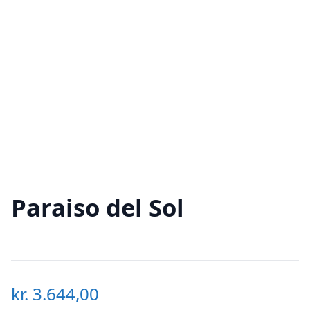
Paraiso del Sol
kr.
3.644,00