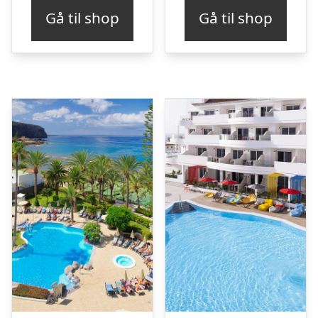
Gå til shop
Gå til shop