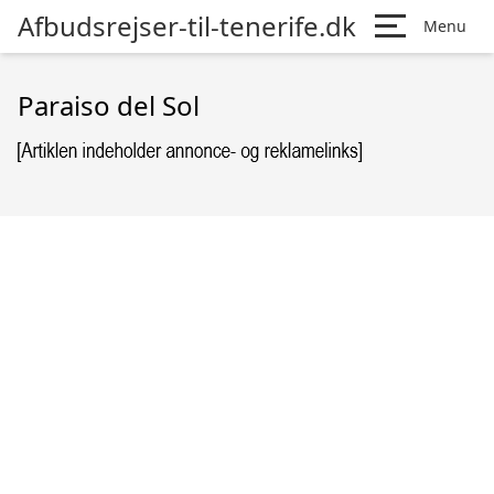
Afbudsrejser-til-tenerife.dk
Menu
Paraiso del Sol