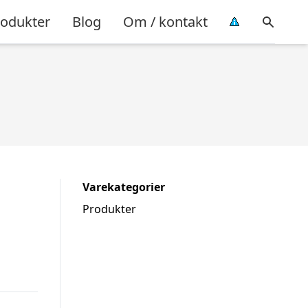
rodukter
Blog
Om / kontakt
Varekategorier
Produkter