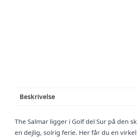
Beskrivelse
The Salmar ligger i Golf del Sur på den sk
en dejlig, solrig ferie. Her får du en virke